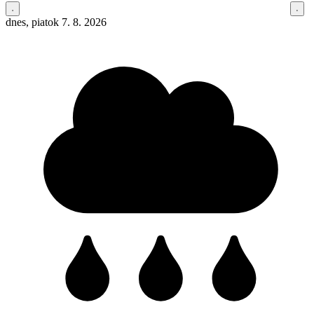
dnes, piatok 7. 8. 2026