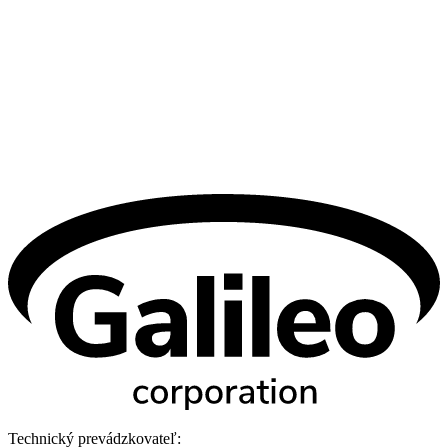
Technický prevádzkovateľ: