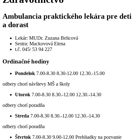
Ambulancia praktického lekára pre deti
a dorast
Lekár: MUDr. Zuzana Belicová
Sestra: Mackovová Elena
t.č. 045/ 53 94 227
Ordinačné hodiny
Pondelok
7.00-8.30 8.30-12.00 12.30.-15.00
odbery chorí návštevy MŠ a školy
Utorok
7.00-8.30 8.30.-12.00 12.30.-14.30
odbery chorí poradňa
Streda
7.00-8.30 8.30.-12.00 12.30.-14.30
odbery chorí poradňa
Štvrtok
7.00-8.30 9.00-12.00 Prehliadky na pozvanie