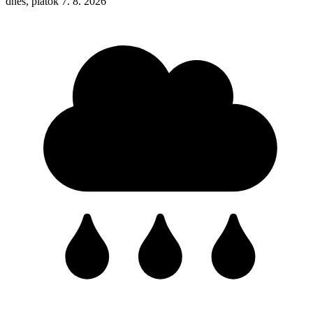
dnes, piatok 7. 8. 2026