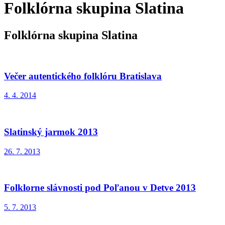
Folklórna skupina Slatina
Folklórna skupina Slatina
Večer autentického folklóru Bratislava
4. 4. 2014
Slatinský jarmok 2013
26. 7. 2013
Folklorne slávnosti pod Poľanou v Detve 2013
5. 7. 2013