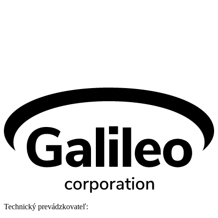
Technický prevádzkovateľ: