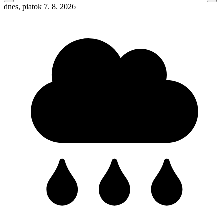
dnes, piatok 7. 8. 2026