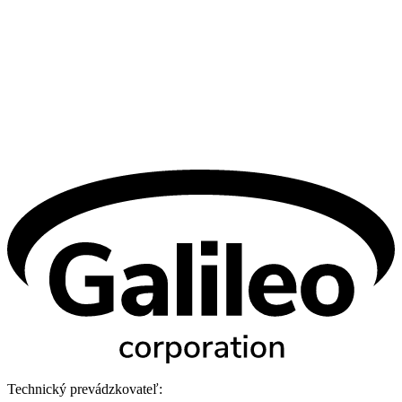
Technický prevádzkovateľ: