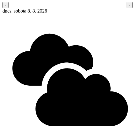
dnes, sobota 8. 8. 2026