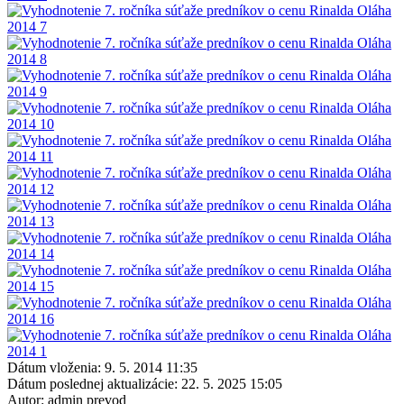
Dátum vloženia:
9. 5. 2014 11:35
Dátum poslednej aktualizácie:
22. 5. 2025 15:05
Autor:
admin prevod