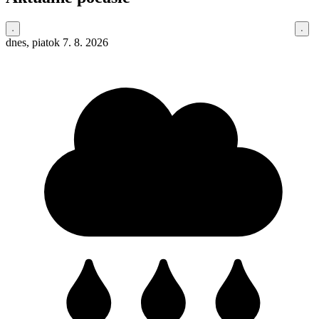
dnes, piatok 7. 8. 2026