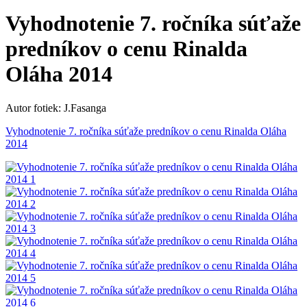
Vyhodnotenie 7. ročníka súťaže
predníkov o cenu Rinalda
Oláha 2014
Autor fotiek: J.Fasanga
Vyhodnotenie 7. ročníka súťaže predníkov o cenu Rinalda Oláha
2014