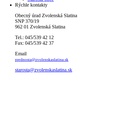
Rýchle kontakty
Obecný úrad Zvolenská Slatina
SNP 370/19
962 01 Zvolenská Slatina
Tel.: 045/539 42 12
Fax: 045/539 42 37
Email
prednosta@zvolenskaslatina.sk
starosta@zvolenskaslatina.sk