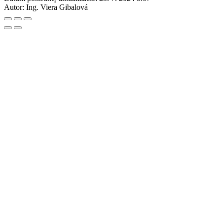
Autor:
Ing. Viera Gibalová