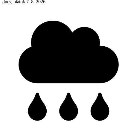
dnes, piatok 7. 8. 2026