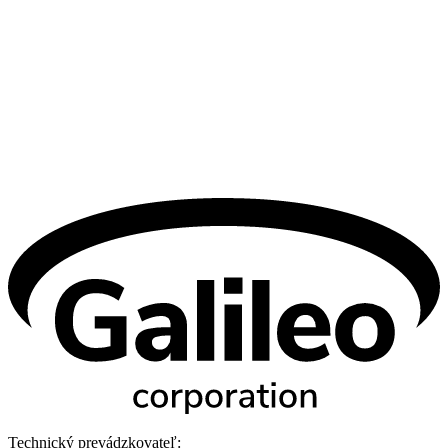
Technický prevádzkovateľ: